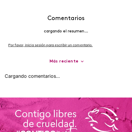
Comentarios
cargando el resumen…
Por favor, inicia sesión para escribir un comentario.
Más reciente
Cargando comentarios…