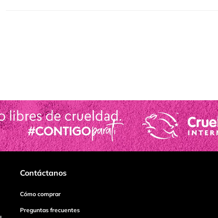
Contáctanos
Cómo comprar
Preguntas frecuentes
I