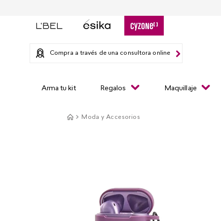
Compra a través de una consultora online
Arma tu kit
Regalos
Maquillaje
Moda y Accesorios