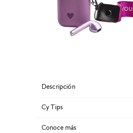
Descripción
Cy Tips
Conoce más