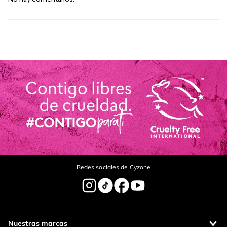
Redes sociales de Cyzone
Nuestras marcas