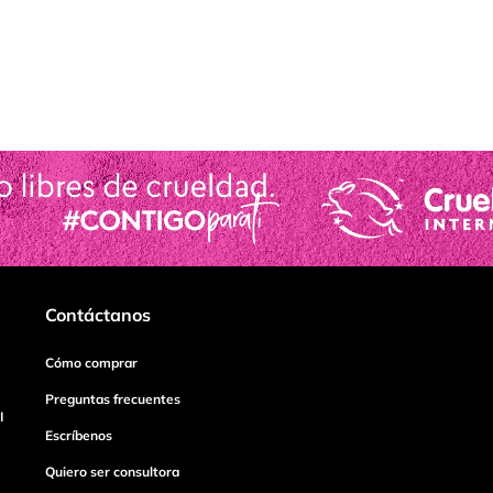
Contáctanos
Cómo comprar
Preguntas frecuentes
I
Escríbenos
Quiero ser consultora