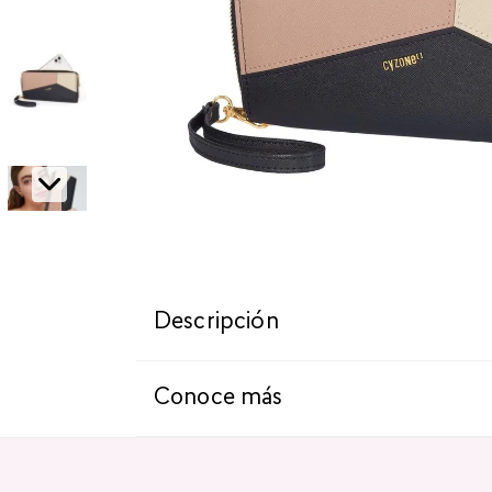
Descripción
Conoce más