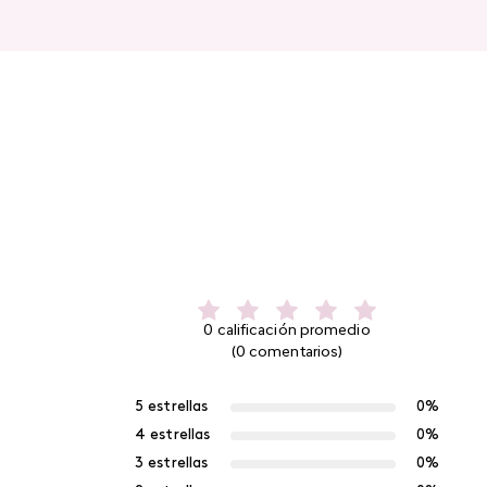
0 calificación promedio
(0 comentarios)
5 estrellas
0%
4 estrellas
0%
3 estrellas
0%