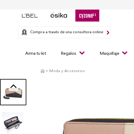
Compra a través de una consultora online
Arma tu kit
Regalos
Maquillaje
Moda y Accesorios