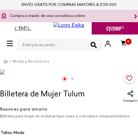
ENVÍO GRATIS POR COMPRAS MAYORES A $130.000
Compra a través de una consultora online
Estoy buscando...
0
Moda y Accesorios
Billetera de Mujer Tulum
Compartir
Razones para amarlo
Billetera para mujer en material tipo cuero y con varios compartimientos.
Tallas Moda