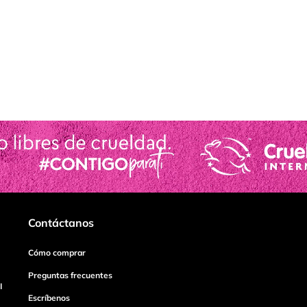
Contáctanos
Cómo comprar
Preguntas frecuentes
I
Escríbenos