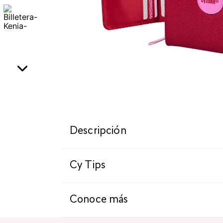
Descripción
Cy Tips
Conoce más