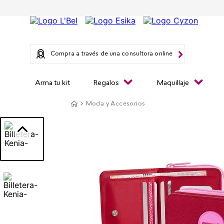
Compra a través de una consultora online
Arma tu kit
Regalos
Maquillaje
Moda y Accesorios