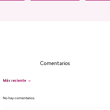
Comentarios
Más reciente
No hay comentarios.