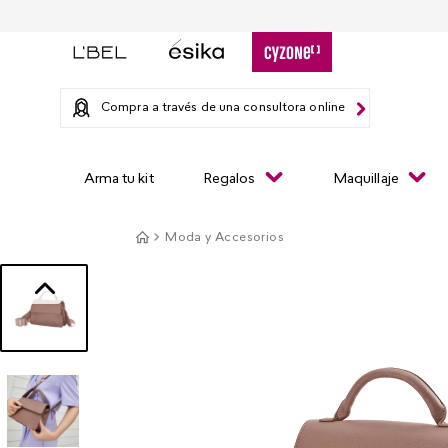
Compra a través de una consultora online
Arma tu kit
Regalos
Maquillaje
Moda y Accesorios