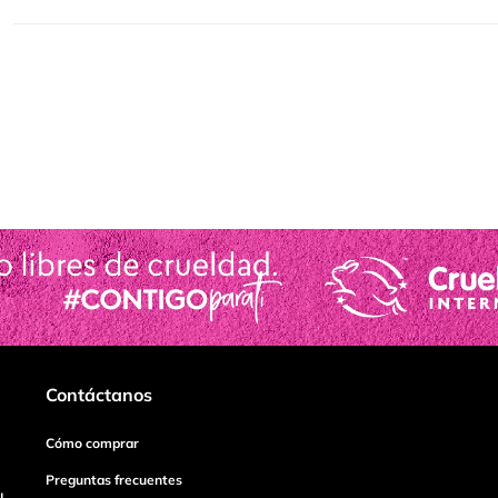
Contáctanos
Cómo comprar
Preguntas frecuentes
I