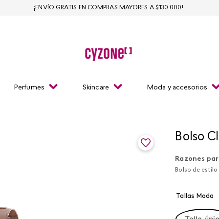
¡ENVÍO GRATIS EN COMPRAS MAYORES A $130.000!
Perfumes
Skincare
Moda y accesorios
Bolso Cl
Razones par
Bolso de estilo
Tallas Moda