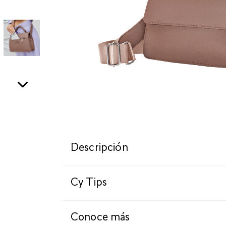
Descripción
Cy Tips
Conoce más