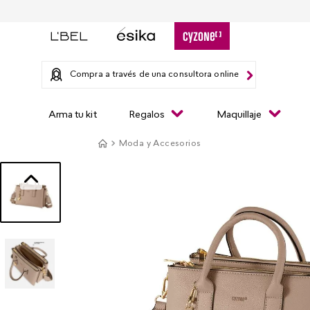
Compra a través de una consultora online
Arma tu kit
Regalos
Maquillaje
Moda y Accesorios