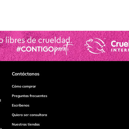
Contáctanos
Cómo comprar
Preguntas frecuentes
I
Escríbenos
Quiero ser consultora
Nuestras tiendas
ío