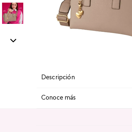
Descripción
Conoce más