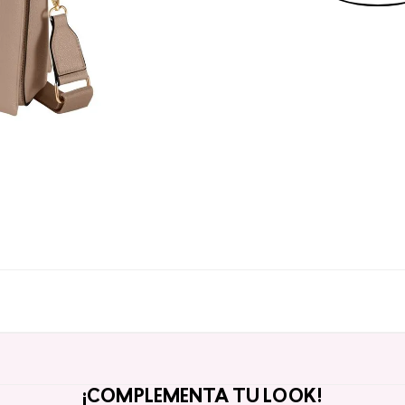
¡COMPLEMENTA TU LOOK!