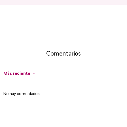
Comentarios
Más reciente
No hay comentarios.