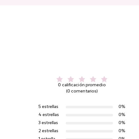
0 calificación promedio
(0 comentarios)
5 estrellas
0%
4 estrellas
0%
3 estrellas
0%
2 estrellas
0%