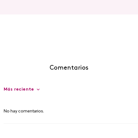
Comentarios
Más reciente
No hay comentarios.