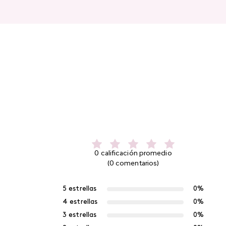
0 calificación promedio
(0 comentarios)
5 estrellas
0%
4 estrellas
0%
3 estrellas
0%