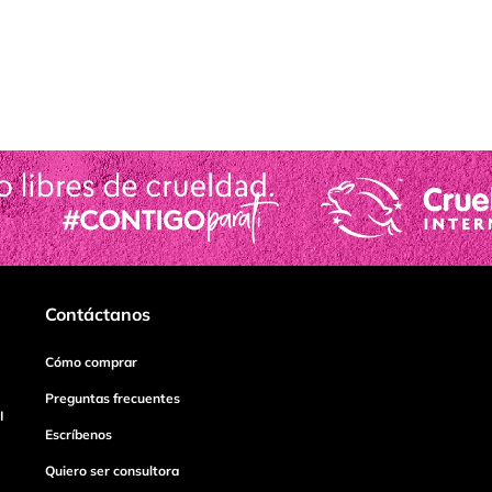
Contáctanos
Cómo comprar
Preguntas frecuentes
I
Escríbenos
Quiero ser consultora