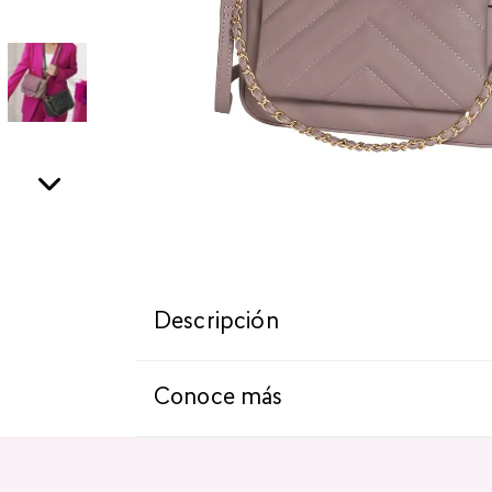
Descripción
Conoce más