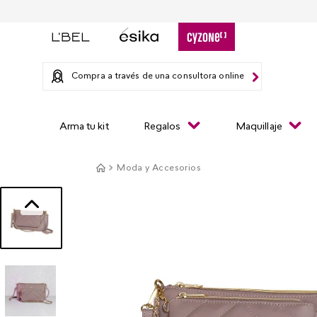
Compra a través de una consultora online
Arma tu kit
Regalos
Maquillaje
Moda y Accesorios