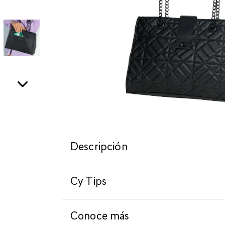
Descripción
Cy Tips
Conoce más