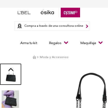
Compra a través de una consultora online
Arma tu kit
Regalos
Maquillaje
Moda y Accesorios