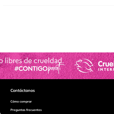
Contáctanos
Cómo comprar
Preguntas frecuentes
I