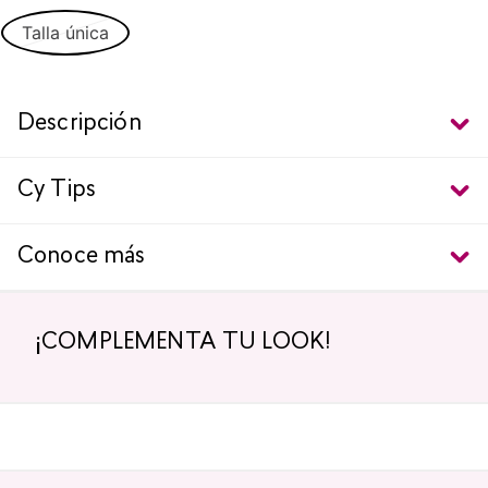
Talla única
Descripción
Cy Tips
Conoce más
¡COMPLEMENTA TU LOOK!