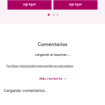
agregar
agregar
Comentarios
cargando el resumen…
Por favor, inicia sesión para escribir un comentario.
Más reciente
Cargando comentarios…