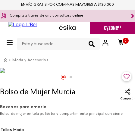
ENVÍO GRATIS POR COMPRAS MAYORES A $130.000
Compra a través de una consultora online
Estoy buscando...
0
Moda y Accesorios
Bolso de Mujer Murcia
Compartir
Razones para amarlo
Bolso de mujer en tela poliéster y compartimiento principal con cierre.
Tallas Moda