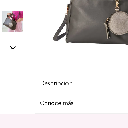
Descripción
Conoce más