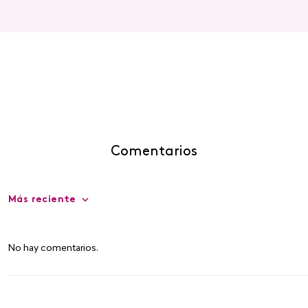
Comentarios
Más reciente
No hay comentarios.