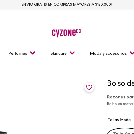
¡ENVÍO GRATIS EN COMPRAS MAYORES A $130.000!
Perfumes
Skincare
Moda y accesorios
Bolso d
Razones par
Bolso en mater
Tallas Moda