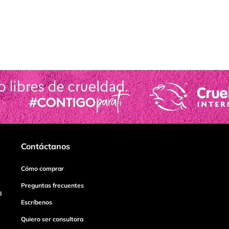
Contáctanos
Cómo comprar
Preguntas frecuentes
I
Escríbenos
Quiero ser consultora