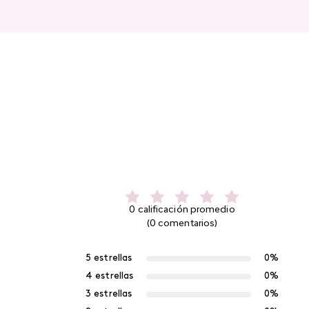
0 calificación promedio
(0 comentarios)
5 estrellas
0%
4 estrellas
0%
3 estrellas
0%