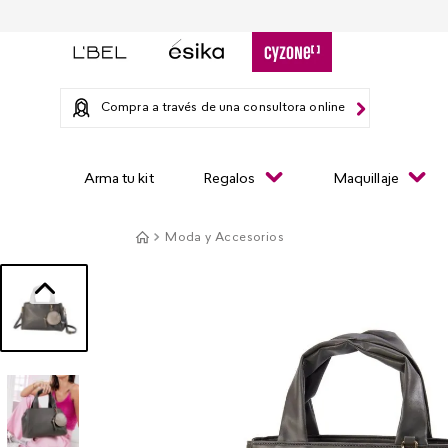
Compra a través de una consultora online
Arma tu kit
Regalos
Maquillaje
Moda y Accesorios