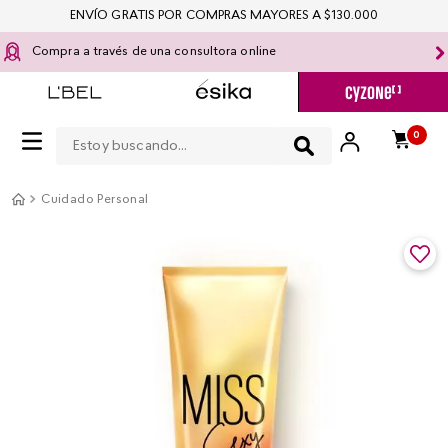
ENVÍO GRATIS POR COMPRAS MAYORES A $130.000
Compra a través de una consultora online
Estoy buscando...
0
Cuidado Personal