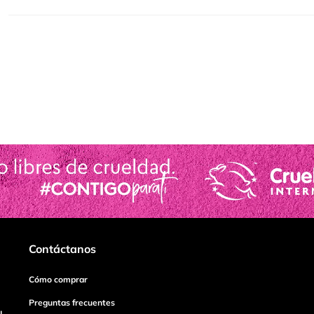
Contáctanos
Cómo comprar
Preguntas frecuentes
I