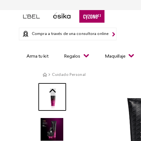
Compra a través de una consultora online
Arma tu kit
Regalos
Maquillaje
Cuidado Personal