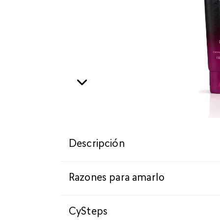
Descripción
Razones para amarlo
CySteps