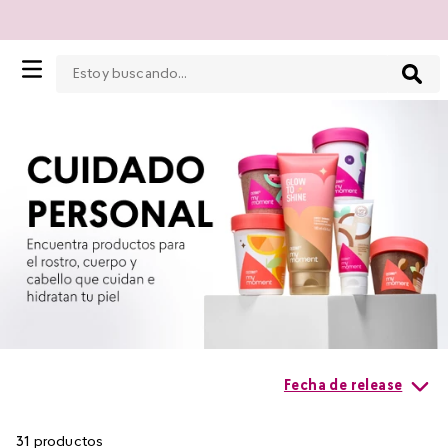
Estoy buscando...
Fecha de release
31
productos