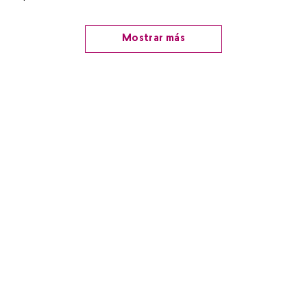
Mostrar más