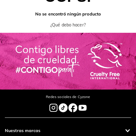
No se encontró ningún producto
¿Qué debo hacer?
Redes sociales de Cyzone
Nuestras marcas