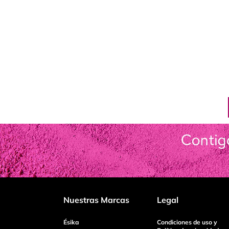
Nuestras Marcas
Legal
Ésika
Condiciones de uso y