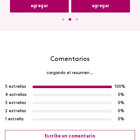
agregar
agregar
Comentarios
cargando el resumen…
5 estrellas
100%
4 estrellas
0%
3 estrellas
0%
2 estrellas
0%
1 estrella
0%
Escribe un comentario