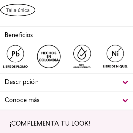
Talla única
Beneficios
Descripción
Conoce más
¡COMPLEMENTA TU LOOK!