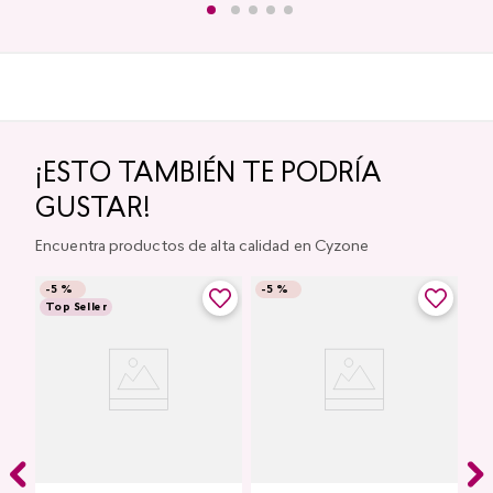
¡ESTO TAMBIÉN TE PODRÍA
GUSTAR!
Encuentra productos de alta calidad en Cyzone
-
5 %
-
5 %
Top Seller