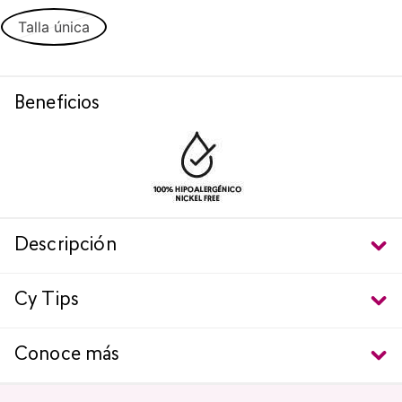
Talla única
Beneficios
Descripción
Cy Tips
Conoce más