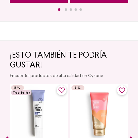
¡ESTO TAMBIÉN TE PODRÍA
GUSTAR!
Encuentra productos de alta calidad en Cyzone
-
5 %
-
5 %
Top Seller