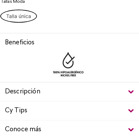
Tallas Moda
Talla única
Beneficios
Descripción
Cy Tips
Conoce más