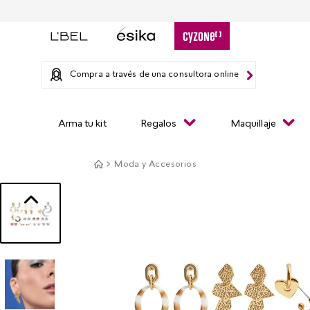
Compra a través de una consultora online
Arma tu kit
Regalos
Maquillaje
Moda y Accesorios