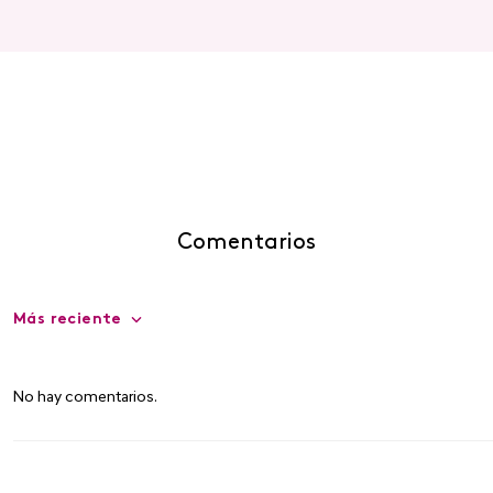
Comentarios
Más reciente
No hay comentarios.