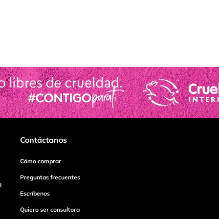
Contáctanos
Cómo comprar
Preguntas frecuentes
I
Escríbenos
Quiero ser consultora