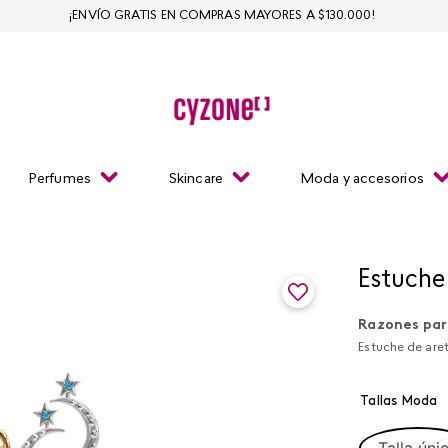
¡ENVÍO GRATIS EN COMPRAS MAYORES A $130.000!
Perfumes
Skincare
Moda y accesorios
Estuche
Razones par
Estuche de aret
Tallas Moda