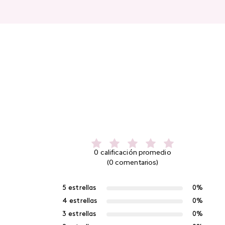
0 calificación promedio
(0 comentarios)
5 estrellas
0%
4 estrellas
0%
3 estrellas
0%