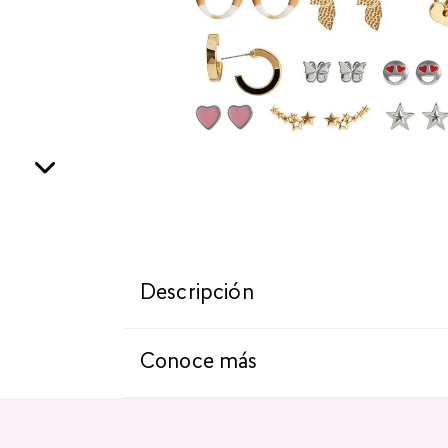
Descripción
Conoce más