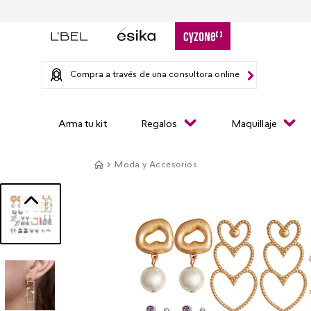
Compra a través de una consultora online
Arma tu kit
Regalos
Maquillaje
Moda y Accesorios