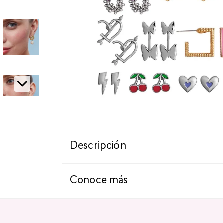
Descripción
Conoce más