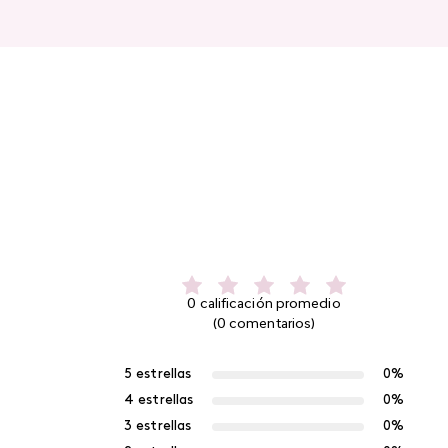
0 calificación promedio
(0 comentarios)
5 estrellas
0%
4 estrellas
0%
3 estrellas
0%