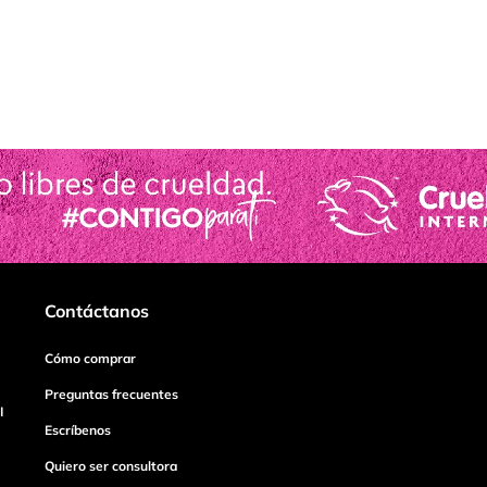
Contáctanos
Cómo comprar
Preguntas frecuentes
I
Escríbenos
Quiero ser consultora