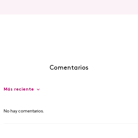
Comentarios
Más reciente
No hay comentarios.