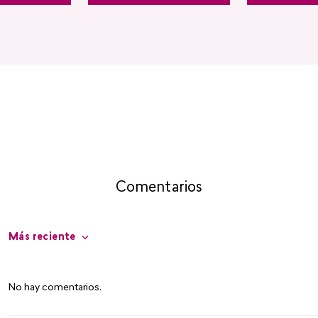
Comentarios
Más reciente
No hay comentarios.