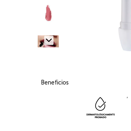
Beneficios
,