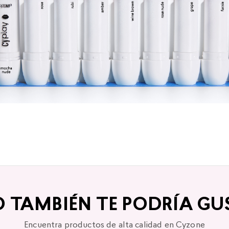
O TAMBIÉN TE PODRÍA GU
Encuentra productos de alta calidad en Cyzone