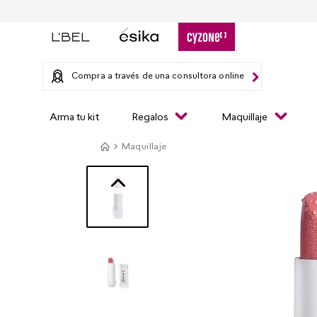
Compra a través de una consultora online
Arma tu kit
Regalos
Maquillaje
Maquillaje