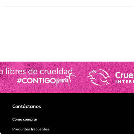
Contáctanos
Cómo comprar
Preguntas frecuentes
I