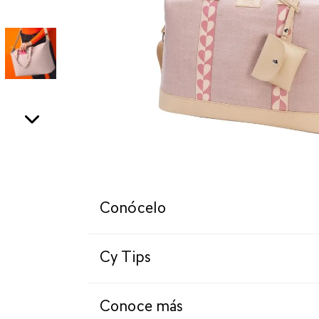
Conócelo
Cy Tips
Conoce más