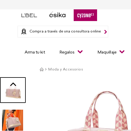
Compra a través de una consultora online
Arma tu kit
Regalos
Maquillaje
Moda y Accesorios