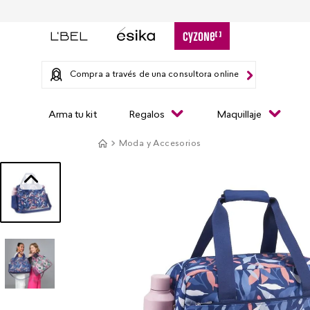
Compra a través de una consultora online
Arma tu kit
Regalos
Maquillaje
Moda y Accesorios