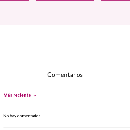
Comentarios
Más reciente
No hay comentarios.