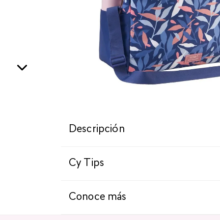
Descripción
Cy Tips
Conoce más