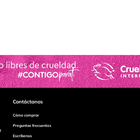
Contáctanos
Cómo comprar
Preguntas frecuentes
I
Escríbenos