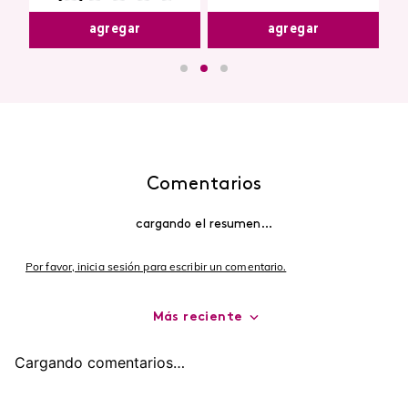
agregar
agregar
Comentarios
cargando el resumen…
Por favor, inicia sesión para escribir un comentario.
Más reciente
Cargando comentarios…