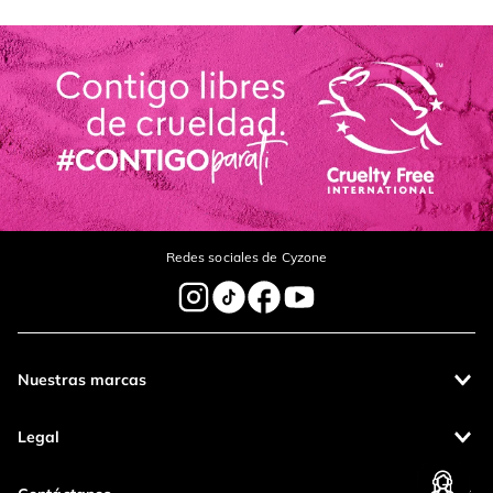
Redes sociales de Cyzone
Nuestras marcas
Legal