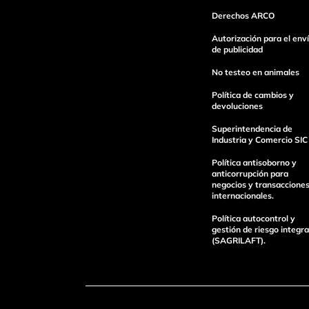
Derechos ARCO
Autorización para el env
de publicidad
No testeo en animales
Política de cambios y
devoluciones
Superintendencia de
Industria y Comercio SIC
Política antisoborno y
anticorrupción para
negocios y transaccione
internacionales.
Política autocontrol y
gestión de riesgo integra
(SAGRILAFT).