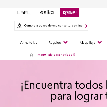
Compra a través de una consultora online
Arma tu kit
Regalos
Maquillaje
maquillaje para navidad 5