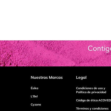
Nuestras Marcas
Legal
Ésika
Condiciones de uso y
Política de privacidad
L'Bel
Código de ética ACOVED
Cyzone
Términos y condiciones