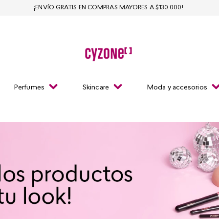
¡ENVÍO GRATIS EN COMPRAS MAYORES A $130.000!
Perfumes
Skincare
Moda y accesorios