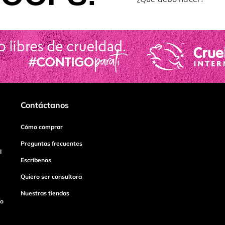
Contáctanos
Cómo comprar
Preguntas frecuentes
I
Escríbenos
Quiero ser consultora
Nuestras tiendas
ío