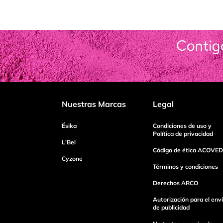
Nuestras Marcas
Legal
Ésika
Condiciones de uso y
Política de privacidad
L'Bel
Código de ética ACOVED
Cyzone
Términos y condiciones
Derechos ARCO
Autorización para el env
de publicidad