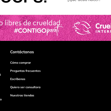
Contáctanos
Cómo comprar
Preguntas frecuentes
I
Escríbenos
Quiero ser consultora
Nuestras tiendas
ío