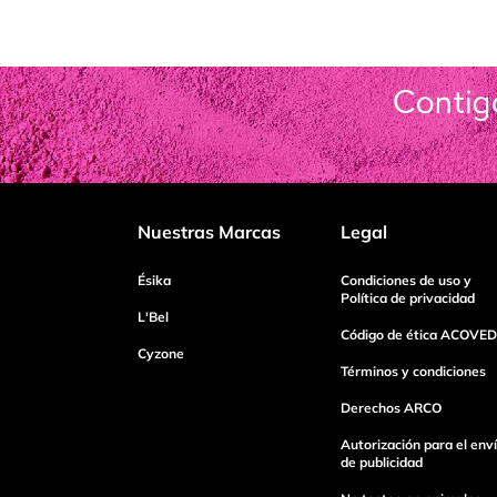
Nuestras Marcas
Legal
Ésika
Condiciones de uso y
Política de privacidad
L'Bel
Código de ética ACOVED
Cyzone
Términos y condiciones
Derechos ARCO
Autorización para el env
de publicidad