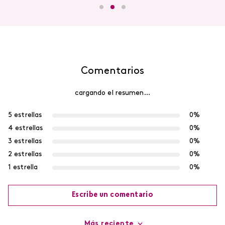
Comentarios
cargando el resumen…
5 estrellas
0%
4 estrellas
0%
3 estrellas
0%
2 estrellas
0%
1 estrella
0%
Escribe un comentario
Más reciente