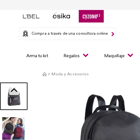
Compra a través de una consultora online
Arma tu kit
Regalos
Maquillaje
Moda y Accesorios