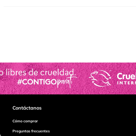
Contáctanos
Cómo comprar
Preguntas frecuentes
I