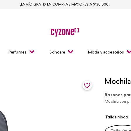
¡ENVÍO GRATIS EN COMPRAS MAYORES A $130.000!
Perfumes
Skincare
Moda y accesorios
Mochila
Razones par
Mochila con pri
Tallas Moda