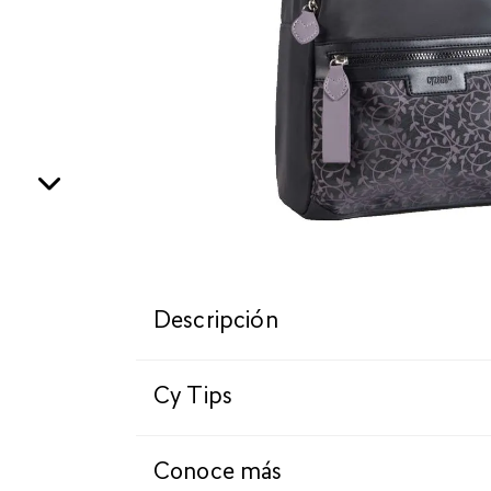
Descripción
Cy Tips
Conoce más