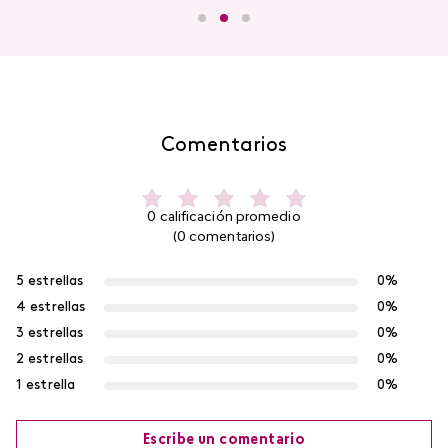
Comentarios
0 calificación promedio
(0 comentarios)
5 estrellas
0%
4 estrellas
0%
3 estrellas
0%
2 estrellas
0%
1 estrella
0%
Escribe un comentario