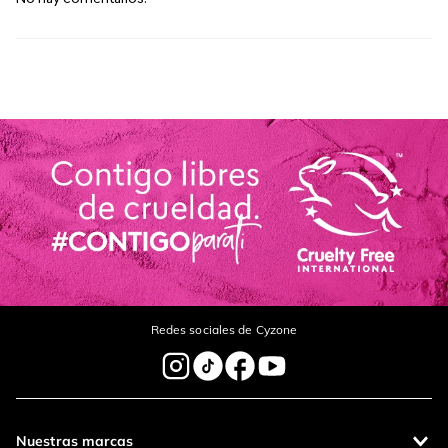
Redes sociales de Cyzone
Nuestras marcas