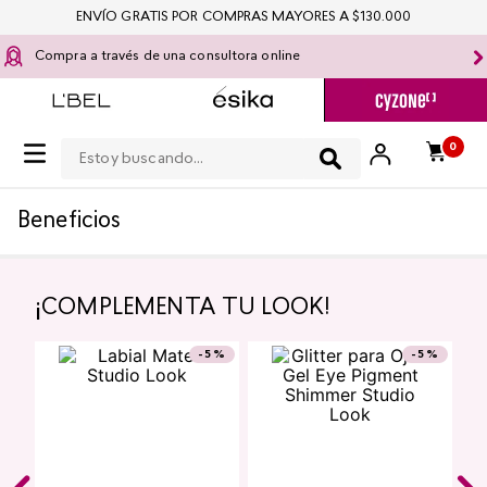
ENVÍO GRATIS POR COMPRAS MAYORES A $130.000
Compra a través de una consultora online
Estoy buscando...
0
Beneficios
¡COMPLEMENTA TU LOOK!
¡TOP!