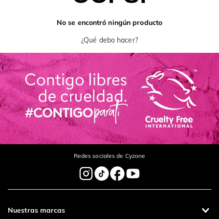
No se encontró ningún producto
¿Qué debo hacer?
Redes sociales de Cyzone
Nuestras marcas