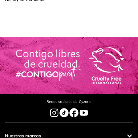
Redes sociales de Cyzone
Nuestras marcas