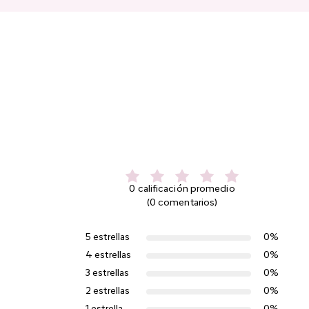
0 calificación promedio
(0 comentarios)
5 estrellas
0%
4 estrellas
0%
3 estrellas
0%
2 estrellas
0%