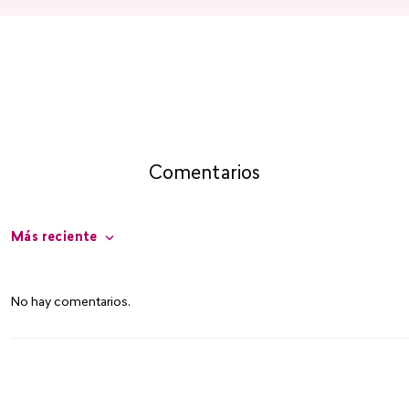
Comentarios
Más reciente
No hay comentarios.