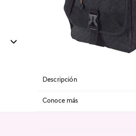
Descripción
Conoce más