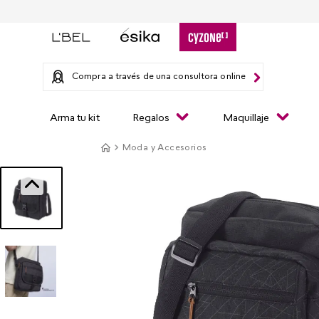
Compra a través de una consultora online
Arma tu kit
Regalos
Maquillaje
Moda y Accesorios