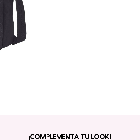
¡COMPLEMENTA TU LOOK!