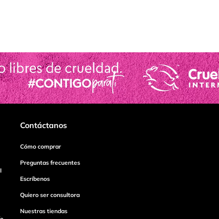
Contáctanos
Cómo comprar
Preguntas frecuentes
I
Escríbenos
Quiero ser consultora
Nuestras tiendas
ío