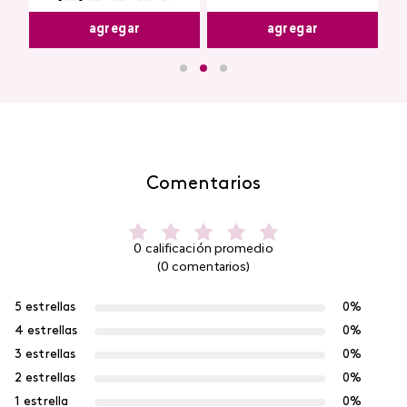
agregar
agregar
Comentarios
0 calificación promedio
(0 comentarios)
5 estrellas
0%
4 estrellas
0%
3 estrellas
0%
2 estrellas
0%
1 estrella
0%