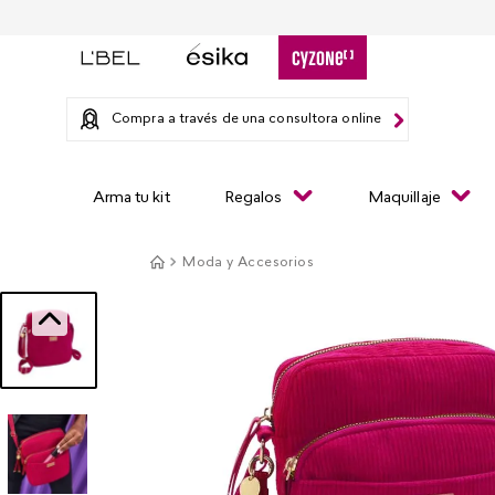
Compra a través de una consultora online
Arma tu kit
Regalos
Maquillaje
Moda y Accesorios