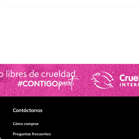
Contáctanos
Cómo comprar
Preguntas frecuentes
I