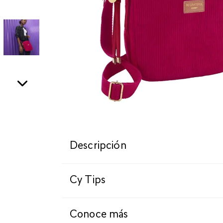
Descripción
Cy Tips
Conoce más