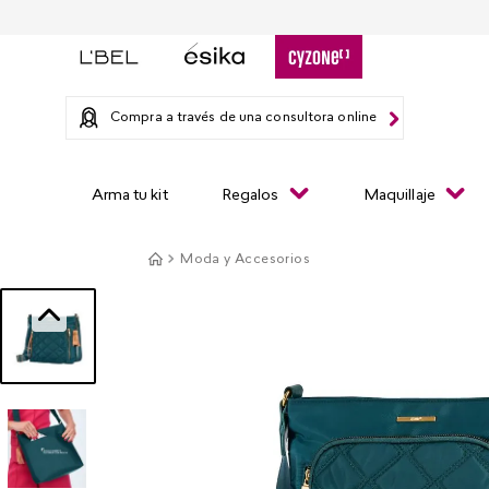
Compra a través de una consultora online
Arma tu kit
Regalos
Maquillaje
Moda y Accesorios