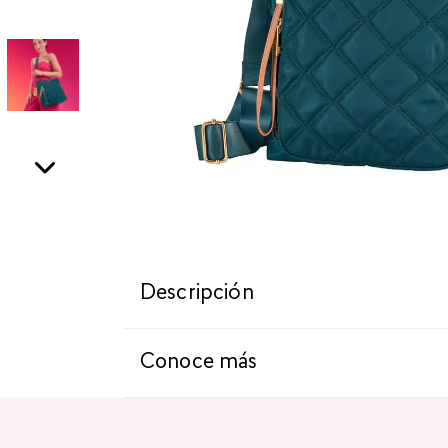
Descripción
Conoce más