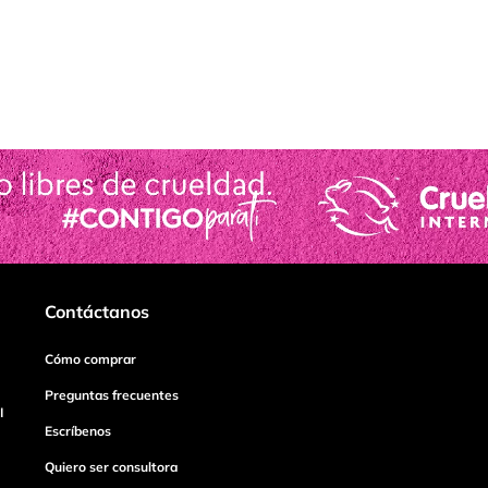
Contáctanos
Cómo comprar
Preguntas frecuentes
I
Escríbenos
Quiero ser consultora