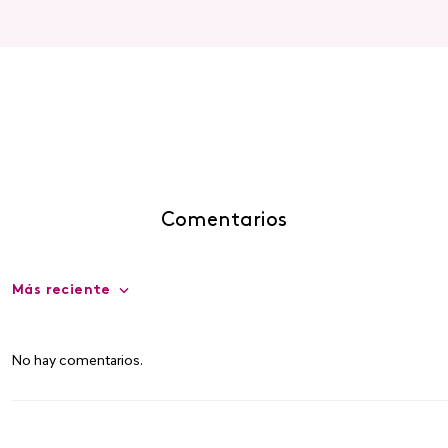
Comentarios
Más reciente
No hay comentarios.