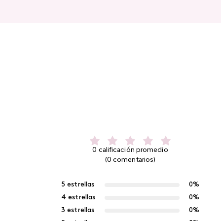
0 calificación promedio
(0 comentarios)
5 estrellas
0%
4 estrellas
0%
3 estrellas
0%