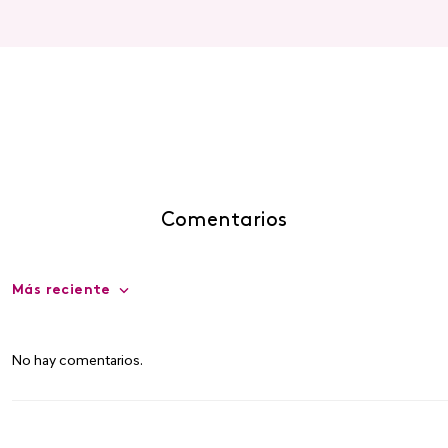
Comentarios
Más reciente
No hay comentarios.