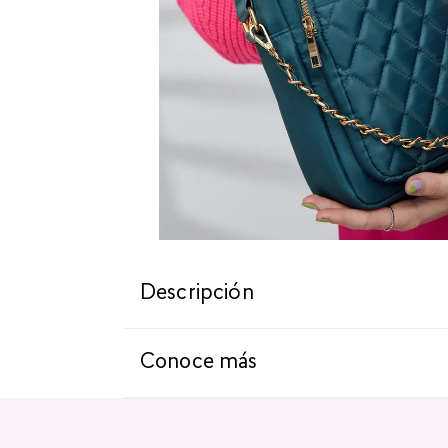
Descripción
Conoce más