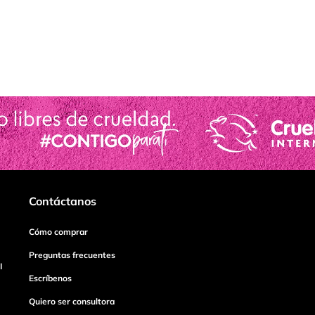
Contáctanos
Cómo comprar
Preguntas frecuentes
I
Escríbenos
Quiero ser consultora