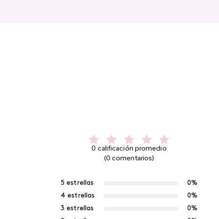
0 calificación promedio
(0 comentarios)
5 estrellas
0%
4 estrellas
0%
3 estrellas
0%