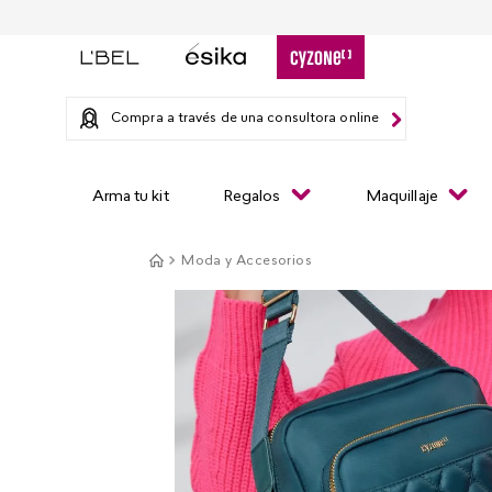
Compra a través de una consultora online
Arma tu kit
Regalos
Maquillaje
Moda y Accesorios