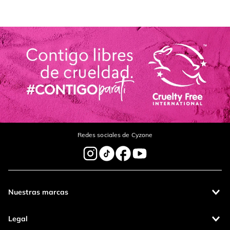
Redes sociales de Cyzone
Nuestras marcas
Legal