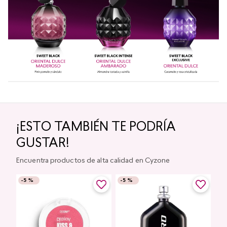
¡ESTO TAMBIÉN TE PODRÍA
GUSTAR!
Encuentra productos de alta calidad en Cyzone
-
5 %
-
5 %