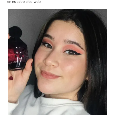
en nuestro sitio web