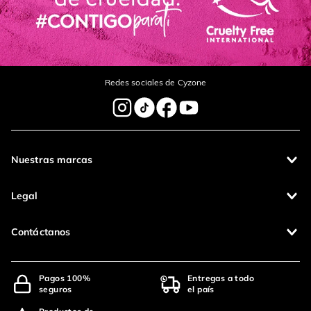
Redes sociales de Cyzone
Nuestras marcas
Legal
Contáctanos
Pagos 100%
Entregas a todo
seguros
el país