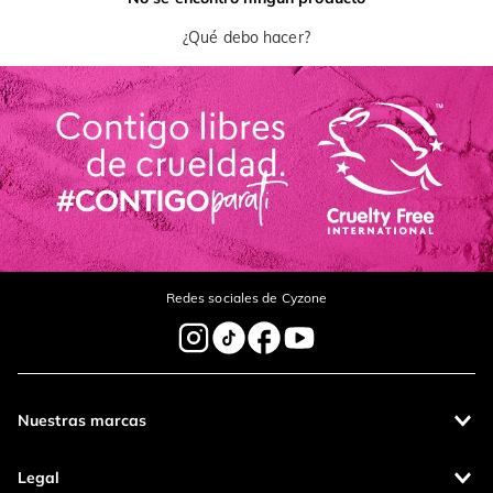
¿Qué debo hacer?
Redes sociales de Cyzone
Nuestras marcas
Legal