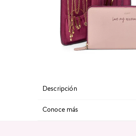
Descripción
Conoce más