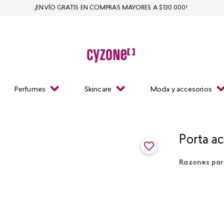
¡ENVÍO GRATIS EN COMPRAS MAYORES A $130.000!
Perfumes
Skincare
Moda y accesorios
Porta a
Razones par