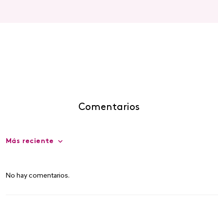
Comentarios
Más reciente
No hay comentarios.