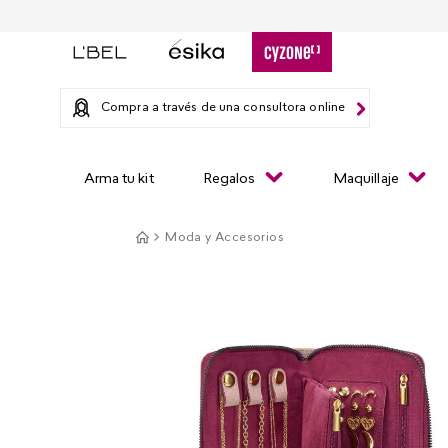
Compra a través de una consultora online
Arma tu kit
Regalos
Maquillaje
Moda y Accesorios