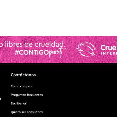
Contáctanos
Cómo comprar
Preguntas frecuentes
I
Escríbenos
Quiero ser consultora