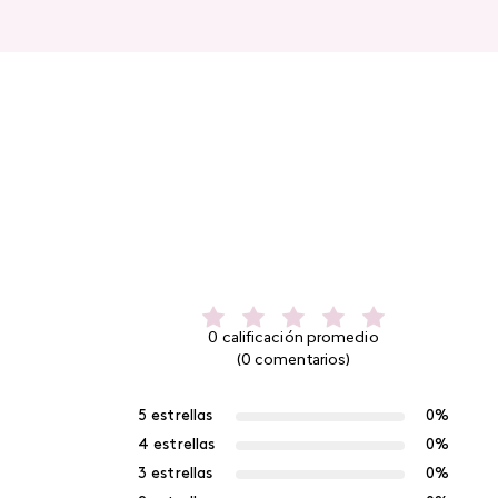
0 calificación promedio
(0 comentarios)
5 estrellas
0%
4 estrellas
0%
3 estrellas
0%