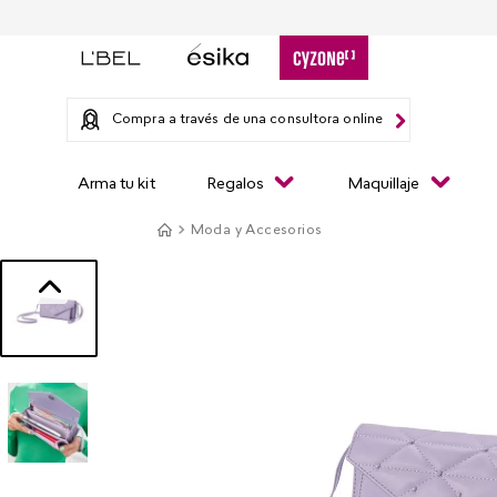
Compra a través de una consultora online
Arma tu kit
Regalos
Maquillaje
Moda y Accesorios