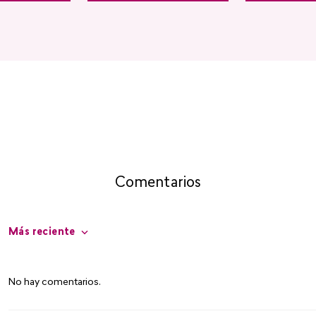
Comentarios
Más reciente
No hay comentarios.