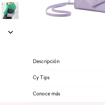
Descripción
Cy Tips
Conoce más