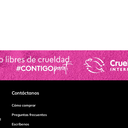
Contáctanos
Cómo comprar
Preguntas frecuentes
I
Escríbenos