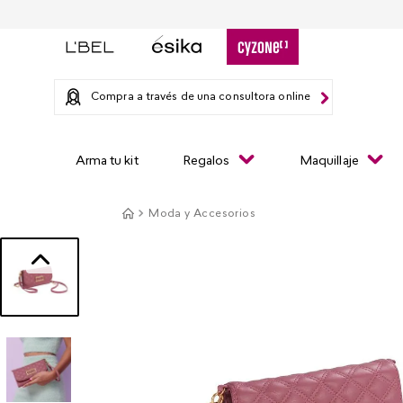
Compra a través de una consultora online
Arma tu kit
Regalos
Maquillaje
Moda y Accesorios