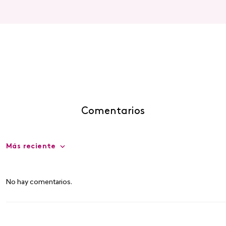
Comentarios
Más reciente
No hay comentarios.