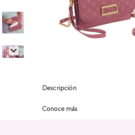
Descripción
Conoce más