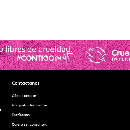
Contáctanos
Cómo comprar
Preguntas frecuentes
I
Escríbenos
Quiero ser consultora