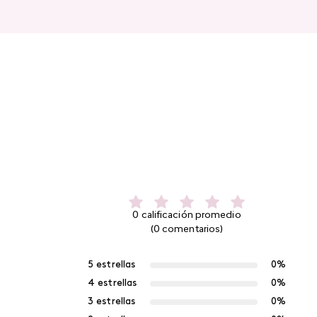
0 calificación promedio
(0 comentarios)
5 estrellas
0%
4 estrellas
0%
3 estrellas
0%