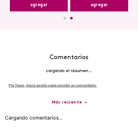
agregar
agregar
Comentarios
cargando el resumen…
Por favor, inicia sesión para escribir un comentario.
Más reciente
Cargando comentarios…