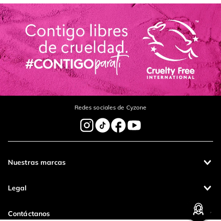
Redes sociales de Cyzone
Nuestras marcas
Legal
Contáctanos